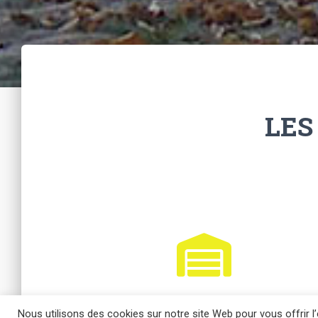
LES
L'exploitation
Nous utilisons des cookies sur notre site Web pour vous offrir 