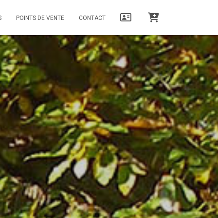
S
POINTS DE VENTE
CONTACT