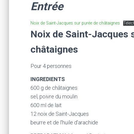
Entrée
Noix de Saint-Jacques sur purée de châtaignes
Téléc
Noix de Saint-Jacques 
châtaignes
Pour 4 personnes
INGREDIENTS
600 g de châtaignes
sel, poivre du moulin
600 ml de lait
12 noix de Saint-Jacques
beurre et de l’huile d’arachide