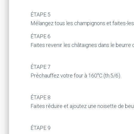
ÉTAPE 5
Mélangez tous les champignons et faites-les 
ÉTAPE 6
Faites revenir les châtaignes dans le beurr
ÉTAPE 7
Préchauffez votre four à 160°C (th.5/6).
ÉTAPE 8
Faites réduire et ajoutez une noisette de beu
ÉTAPE 9