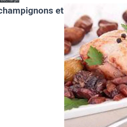
Télécharger
 champignons et