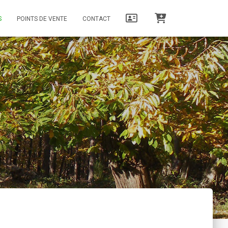
S
POINTS DE VENTE
CONTACT