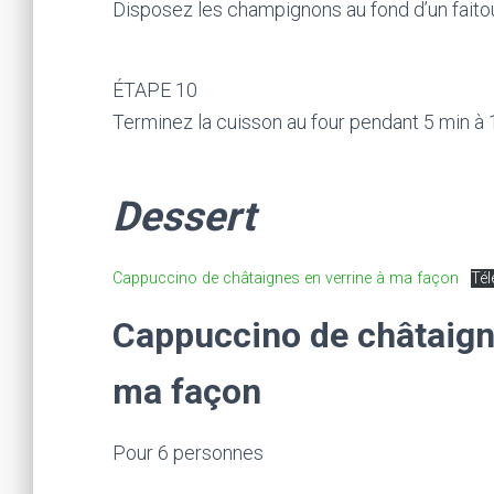
Disposez les champignons au fond d’un faitou
ÉTAPE 10
Terminez la cuisson au four pendant 5 min à 1
Dessert
Cappuccino de châtaignes en verrine à ma façon
Tél
Cappuccino de châtaign
ma façon
Pour 6 personnes