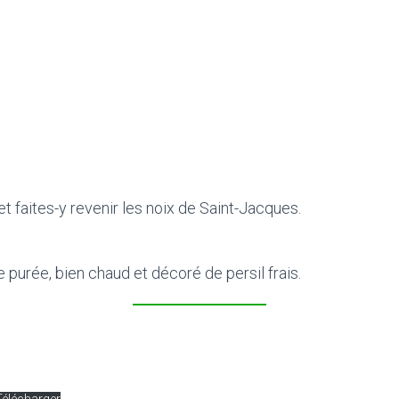
t faites-y revenir les noix de Saint-Jacques.
 purée, bien chaud et décoré de persil frais.