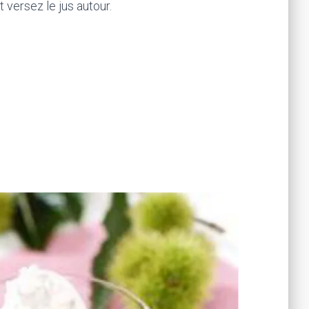
versez le jus autour.