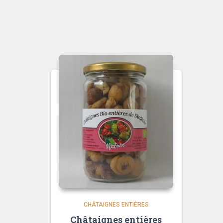
CHÂTAIGNES ENTIÈRES
Châtaignes entières