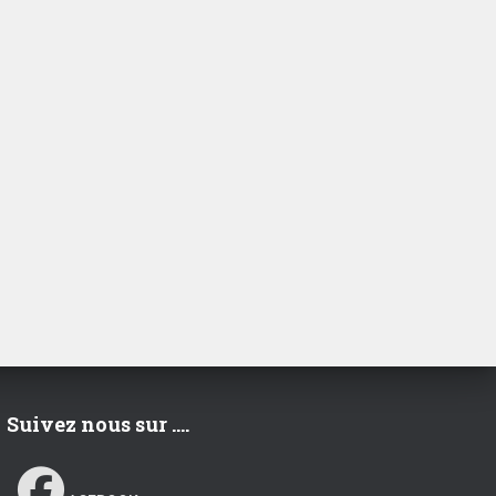
Suivez nous sur ….