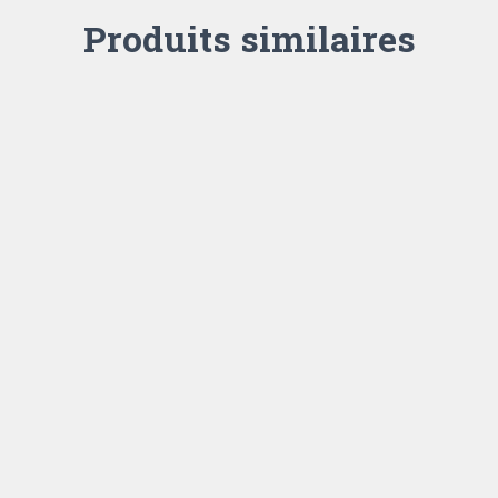
Produits similaires